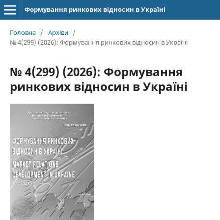
Формування ринкових відносин в Україні
Головна
/
Архіви
/
№ 4(299) (2026): Формування ринкових відносин в Україні
№ 4(299) (2026): Формування
ринкових відносин в Україні