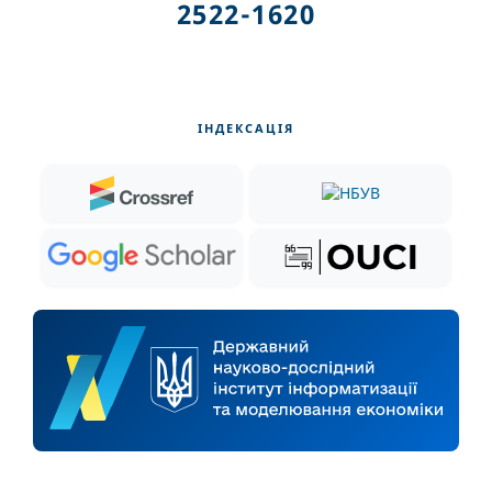
2522-1620
ІНДЕКСАЦІЯ