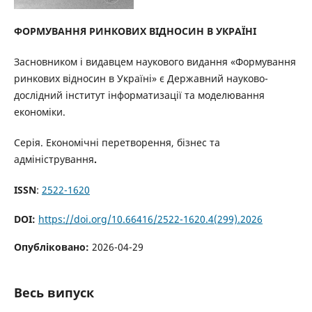
ФОРМУВАННЯ
РИНКОВИХ
ВІДНОСИН
В
УКРАЇНІ
Засновником і видавцем наукового видання «Формування
ринкових відносин в Україні» є Державний науково-
дослідний інститут інформатизації та моделювання
економіки.
Серія. Економічні перетворення, бізнес та
адміністрування
.
ISSN
:
2522-1620
DOI:
https://doi.org/10.66416/2522-1620.4(299).2026
Опубліковано:
2026-04-29
Весь випуск