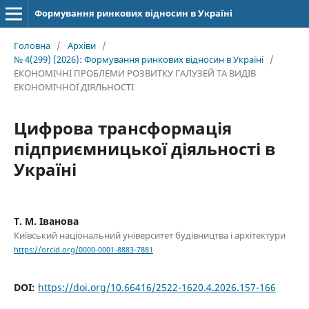
Формування ринкових відносин в Україні
Головна
/
Архіви
/
№ 4(299) (2026): Формування ринкових відносин в Україні
/
ЕКОНОМІЧНІ ПРОБЛЕМИ РОЗВИТКУ ГАЛУЗЕЙ ТА ВИДІВ
ЕКОНОМІЧНОЇ ДІЯЛЬНОСТІ
Цифрова трансформація
підприємницької діяльності в
Україні
Т. М. Іванова
Київський національний університет будівництва і архітектури
https://orcid.org/0000-0001-8883-7881
DOI:
https://doi.org/10.66416/2522-1620.4.2026.157-166