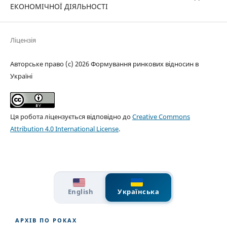
ЕКОНОМІЧНОЇ ДІЯЛЬНОСТІ
Ліцензія
Авторське право (c) 2026 Формування ринкових відносин в
Україні
Ця робота ліцензується відповідно до
Creative Commons
Attribution 4.0 International License
.
English
Українська
АРХІВ ПО РОКАХ