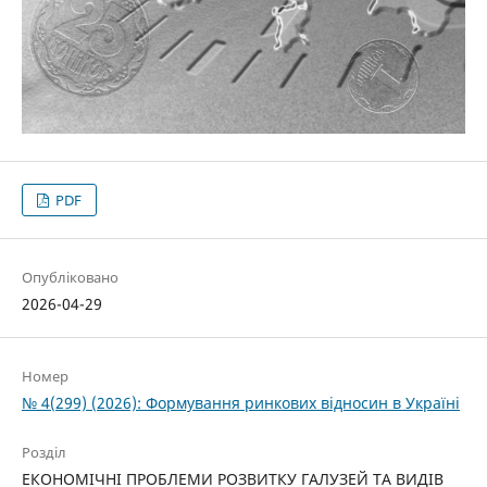
PDF
Опубліковано
2026-04-29
Номер
№ 4(299) (2026): Формування ринкових відносин в Україні
Розділ
ЕКОНОМІЧНІ ПРОБЛЕМИ РОЗВИТКУ ГАЛУЗЕЙ ТА ВИДІВ