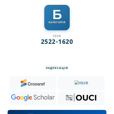
Б
КАТЕГОРІЯ
ISSN
2522-1620
ІНДЕКСАЦІЯ