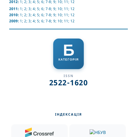
2012:
1
;
2
;
3
;
4
;
5
;
6
;
7-8
;
9
;
10
;
11
;
12
2011:
1
;
2
;
3
;
4
;
5
;
6
;
7-8
;
9
;
10
;
11
;
12
2010:
1
;
2
;
3
;
4
;
5
;
6
;
7-8
;
9
;
10
;
11
;
12
2009:
1
;
2
;
3
;
4
;
5
;
6
;
7-8
;
9
;
10
;
11
;
12
Б
КАТЕГОРІЯ
ISSN
2522-1620
ІНДЕКСАЦІЯ