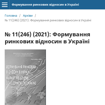
Формування ринкових відносин в Україні
Головна
/
Архіви
/
№ 11(246) (2021): Формування ринкових відносин в Україні
№ 11(246) (2021): Формування
ринкових відносин в Україні