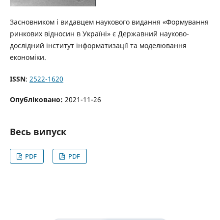
Засновником і видавцем наукового видання «Формування
ринкових відносин в Україні» є Державний науково-
дослідний інститут інформатизації та моделювання
економіки.
ISSN
:
2522-1620
Опубліковано:
2021-11-26
Весь випуск
PDF
PDF