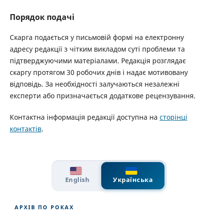
Порядок подачі
Скарга подається у письмовій формі на електронну
адресу редакції з чітким викладом суті проблеми та
підтверджуючими матеріалами. Редакція розглядає
скаргу протягом 30 робочих днів і надає мотивовану
відповідь. За необхідності залучаються незалежні
експерти або призначається додаткове рецензування.
Контактна інформація редакції доступна на
сторінці
контактів
.
English
Українська
АРХІВ ПО РОКАХ