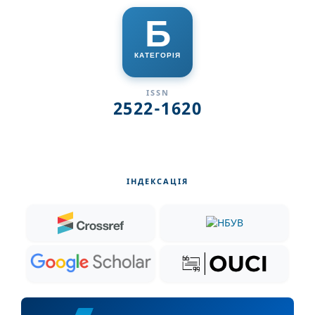
Б
КАТЕГОРІЯ
ISSN
2522-1620
ІНДЕКСАЦІЯ