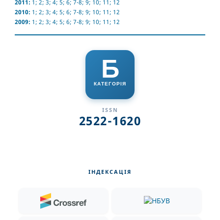
2011:
1
;
2
;
3
;
4
;
5
;
6
;
7-8
;
9
;
10
;
11
;
12
2010:
1
;
2
;
3
;
4
;
5
;
6
;
7-8
;
9
;
10
;
11
;
12
2009:
1
;
2
;
3
;
4
;
5
;
6
;
7-8
;
9
;
10
;
11
;
12
Б
КАТЕГОРІЯ
ISSN
2522-1620
ІНДЕКСАЦІЯ