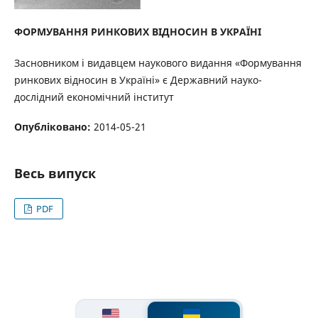
ФОРМУВАННЯ РИНКОВИХ ВІДНОСИН В УКРАЇНІ
Засновником і видавцем наукового видання «Формування
ринкових відносин в Україні» є Державний науко-
дослідний економічний інститут
Опубліковано:
2014-05-21
Весь випуск
PDF