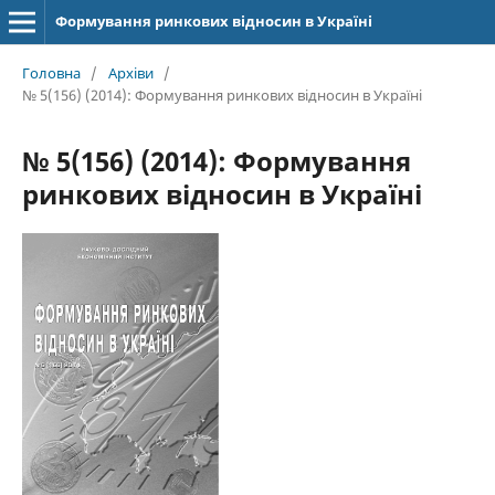
Формування ринкових відносин в Україні
Головна
/
Архіви
/
№ 5(156) (2014): Формування ринкових відносин в Україні
№ 5(156) (2014): Формування
ринкових відносин в Україні