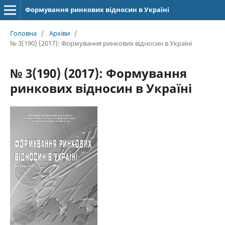
Формування ринкових відносин в Україні
Головна
/
Архіви
/
№ 3(190) (2017): Формування ринкових відносин в Україні
№ 3(190) (2017): Формування
ринкових відносин в Україні