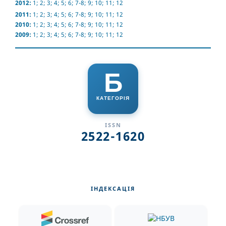
2012:
1
;
2
;
3
;
4
;
5
;
6
;
7-8
;
9
;
10
;
11
;
12
2011:
1
;
2
;
3
;
4
;
5
;
6
;
7-8
;
9
;
10
;
11
;
12
2010:
1
;
2
;
3
;
4
;
5
;
6
;
7-8
;
9
;
10
;
11
;
12
2009:
1
;
2
;
3
;
4
;
5
;
6
;
7-8
;
9
;
10
;
11
;
12
Б
КАТЕГОРІЯ
ISSN
2522-1620
ІНДЕКСАЦІЯ