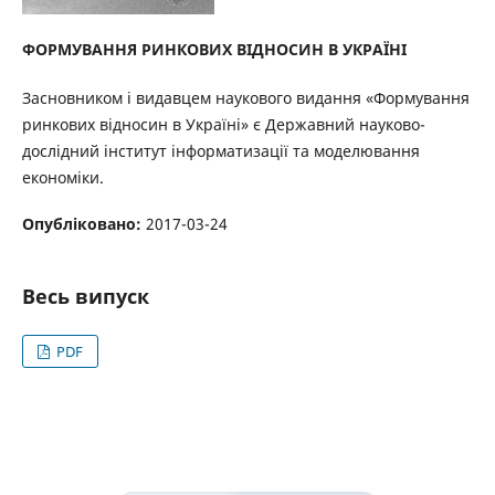
ФОРМУВАННЯ РИНКОВИХ ВІДНОСИН В УКРАЇНІ
Засновником і видавцем наукового видання «Формування
ринкових відносин в Україні» є Державний науково-
дослідний інститут інформатизації та моделювання
економіки.
Опубліковано:
2017-03-24
Весь випуск
PDF