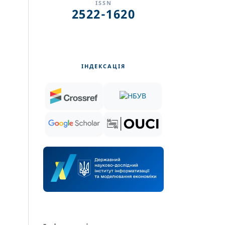
ISSN
2522-1620
ІНДЕКСАЦІЯ