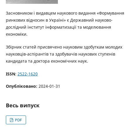
Засновником і видавцем наукового видання «Формування
ринкових відносин в Україні» є Державний науково-
дослідний інститут інформатизації та моделювання
економіки.
Збірник статей присвячено науковим здобуткам молодих
науковців-аспірантів та здобувачів наукових ступенів
кандидата та доктора економічних наук.
ISSN
:
2522-1620
Опубліковано:
2024-01-31
Весь випуск
PDF