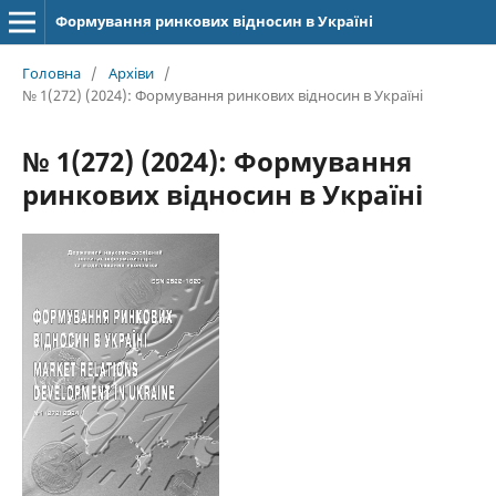
Формування ринкових відносин в Україні
Головна
/
Архіви
/
№ 1(272) (2024): Формування ринкових відносин в Україні
№ 1(272) (2024): Формування
ринкових відносин в Україні