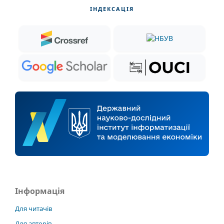
ІНДЕКСАЦІЯ
Інформація
Для читачів
Для авторів