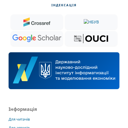
ІНДЕКСАЦІЯ
Інформація
Для читачів
Для авторів