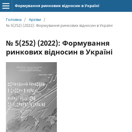
Формування ринкових відносин в Україні
Головна
/
Архіви
/
№ 5(252) (2022): Формування ринкових відносин в Україні
№ 5(252) (2022): Формування
ринкових відносин в Україні