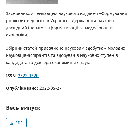
Засновником і видавцем наукового видання «Формування
ринкових відносин в Україні» є Державний науково-
дослідний інститут інформатизації та моделювання
економіки.
Збірник статей присвячено науковим здобуткам молодих
науковців-аспірантів та здобувачів наукових ступенів
кандидата та доктора економічних наук.
ISSN
:
2522-1620
Опубліковано:
2022-05-27
Весь випуск
PDF