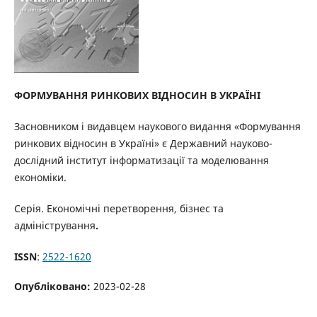
ФОРМУВАННЯ
РИНКОВИХ
ВІДНОСИН
В
УКРАЇНІ
Засновником і видавцем наукового видання «Формування
ринкових відносин в Україні» є Державний науково-
дослідний інститут інформатизації та моделювання
економіки.
Серія. Економічні перетворення, бізнес та
адміністрування
.
ISSN
:
2522-1620
Опубліковано:
2023-02-28