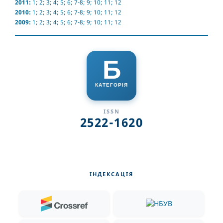
2011:
1
;
2
;
3
;
4
;
5
;
6
;
7-8
;
9
;
10
;
11
;
12
2010:
1
;
2
;
3
;
4
;
5
;
6
;
7-8
;
9
;
10
;
11
;
12
2009:
1
;
2
;
3
;
4
;
5
;
6
;
7-8
;
9
;
10
;
11
;
12
Б
КАТЕГОРІЯ
ISSN
2522-1620
ІНДЕКСАЦІЯ