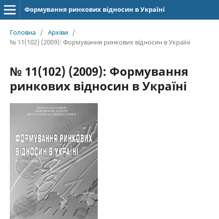
Формування ринкових відносин в Україні
Головна
/
Архіви
/
№ 11(102) (2009): Формування ринкових відносин в Україні
№ 11(102) (2009): Формування
ринкових відносин в Україні