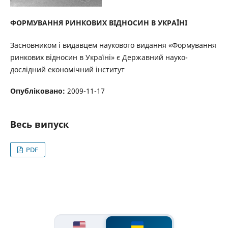
ФОРМУВАННЯ РИНКОВИХ ВІДНОСИН В УКРАЇНІ
Засновником і видавцем наукового видання «Формування
ринкових відносин в Україні» є Державний науко-
дослідний економічний інститут
Опубліковано:
2009-11-17
Весь випуск
PDF