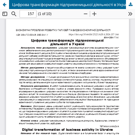
Цифрова трансформація підприємницької діяльності в Україні