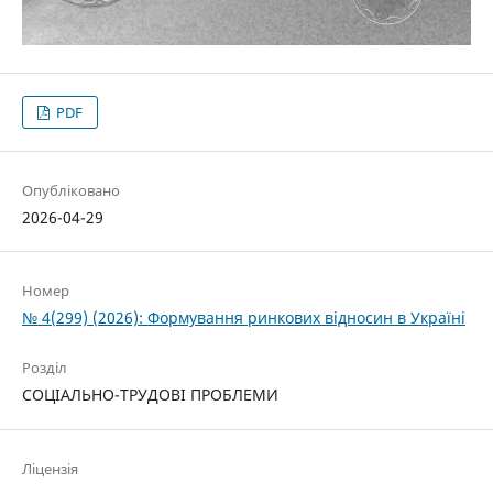
PDF
Опубліковано
2026-04-29
Номер
№ 4(299) (2026): Формування ринкових відносин в Україні
Розділ
СОЦІАЛЬНО-ТРУДОВІ ПРОБЛЕМИ
Ліцензія