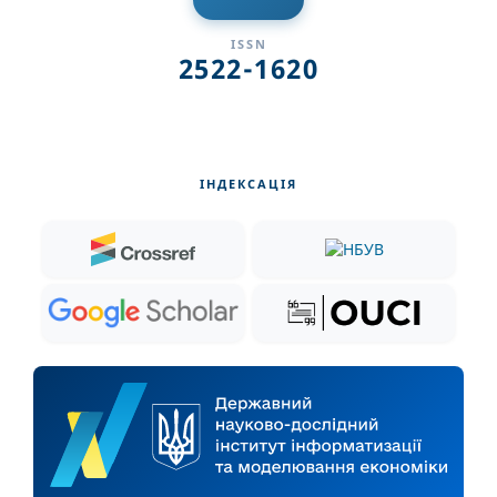
ISSN
2522-1620
ІНДЕКСАЦІЯ