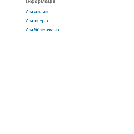
Інформація
Для читачів
Для авторів
Для бібліотекарів