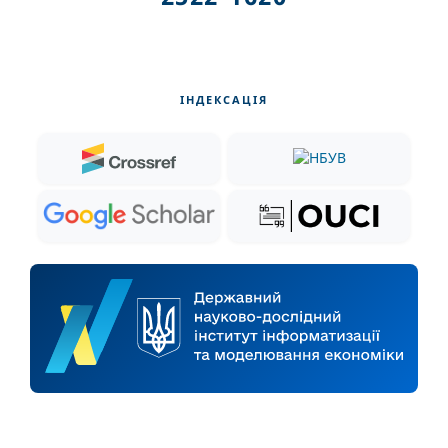
ІНДЕКСАЦІЯ