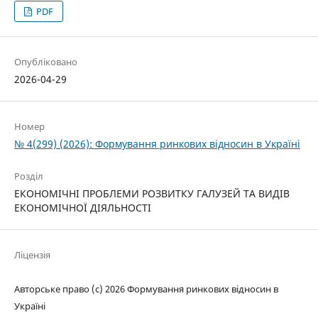
PDF
Опубліковано
2026-04-29
Номер
№ 4(299) (2026): Формування ринкових відносин в Україні
Розділ
ЕКОНОМІЧНІ ПРОБЛЕМИ РОЗВИТКУ ГАЛУЗЕЙ ТА ВИДІВ
ЕКОНОМІЧНОЇ ДІЯЛЬНОСТІ
Ліцензія
Авторське право (c) 2026 Формування ринкових відносин в
Україні