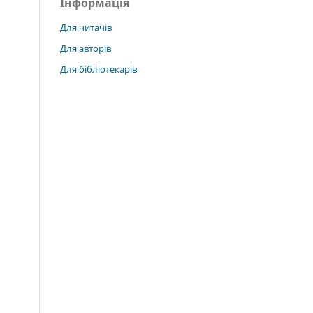
Інформація
Для читачів
Для авторів
Для бібліотекарів