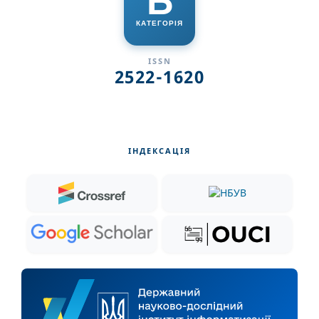
Б
КАТЕГОРІЯ
ISSN
2522-1620
ІНДЕКСАЦІЯ