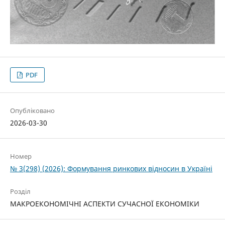
PDF
Опубліковано
2026-03-30
Номер
№ 3(298) (2026): Формування ринкових відносин в Україні
Розділ
МАКРОЕКОНОМІЧНІ АСПЕКТИ СУЧАСНОЇ ЕКОНОМІКИ