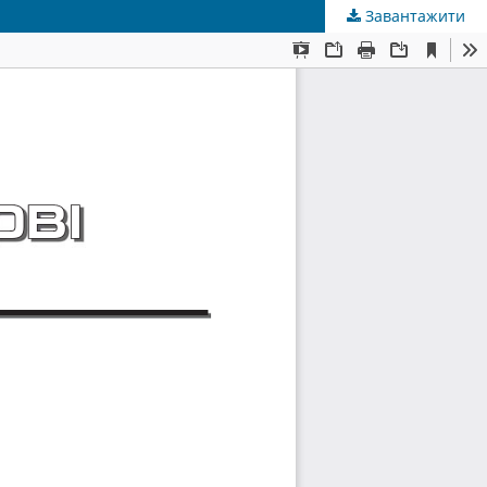
Завантажити