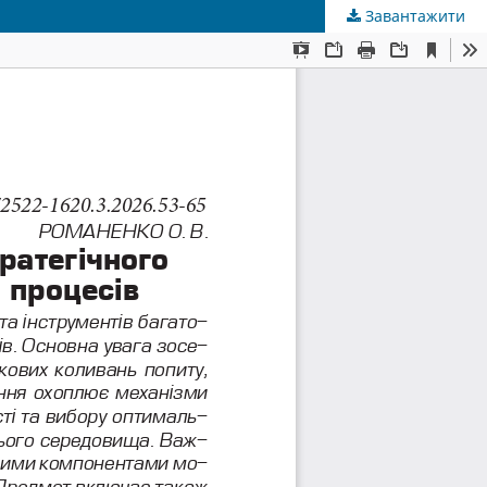
Завантажити